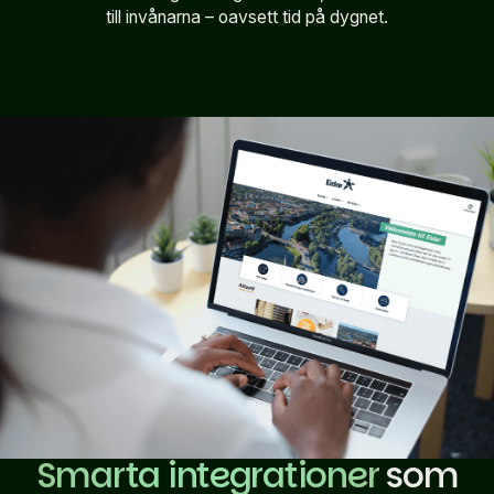
till invånarna – oavsett tid på dygnet.
Smarta integrationer
som