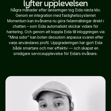
lyfter upplevelsen
Några månader efter lanseringen tog Eida nästa kliv.
Genom en integration med fastighetssystemet
Momentum kan invånarna nu göra felanmälningar direkt i
chatten – som Eida automatiskt skickar vidare för
hantering. Och genom att koppla Eida till inloggningen via
”Mina sidor” kan boten dessutom anpassa svaren efter
varje användares profil. Uppgraderingen har gjort Eida
både smartare och mer effektiv — och skapat en
smidigare serviceupplevelse för Eidars invånare.