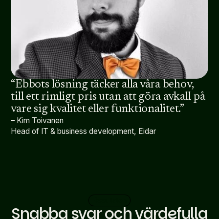
“Ebbots lösning täcker alla våra behov,
till ett rimligt pris utan att göra avkall på
vare sig kvalitet eller funktionalitet.”
– Kim Toivanen
Head of IT & business development, Eidar
Resultaten
Snabba svar och värdefulla