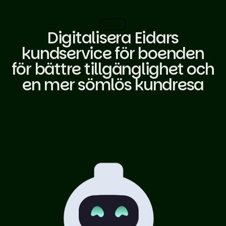
Målet
Digitalisera Eidars
kundservice för boenden
för bättre tillgänglighet och
en mer sömlös kundresa