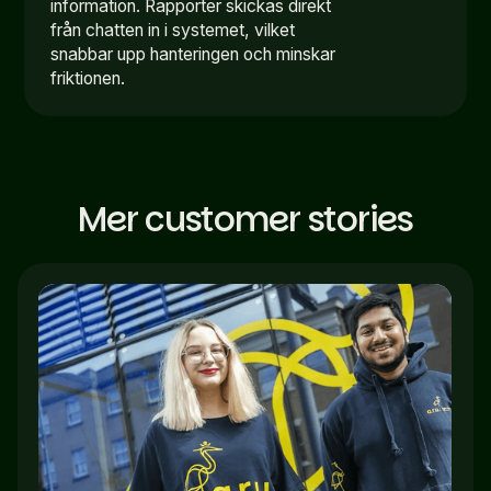
information. Rapporter skickas direkt
från chatten in i systemet, vilket
snabbar upp hanteringen och minskar
friktionen.
Mer customer stories