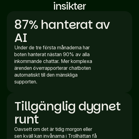
insikter
87% hanterat av
AI
Under de tre första månaderna har
boten hanterat nästan 90% av alla
inkommande chattar. Mer komplexa
ärenden överrapporterar chatboten
automatiskt till den mänskliga
supporten.
Tillgänglig dygnet
runt
Oavsett om det är tidig morgon eller
sen kväll kan invånarna i Trollhättan få