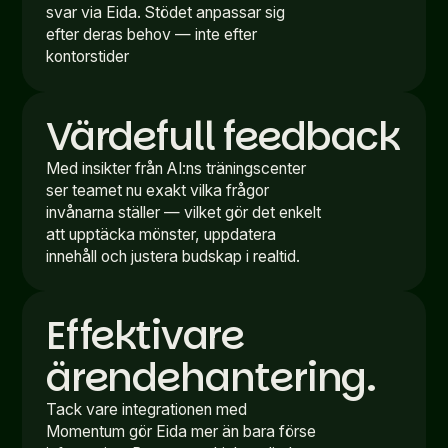
svar via Eida. Stödet anpassar sig
efter deras behov — inte efter
kontorstider
Värdefull feedback
Med insikter från AI:ns träningscenter
ser teamet nu exakt vilka frågor
invånarna ställer — vilket gör det enkelt
att upptäcka mönster, uppdatera
innehåll och justera budskap i realtid.
Effektivare
ärendehantering.
Tack vare integrationen med
Momentum gör Eida mer än bara förse